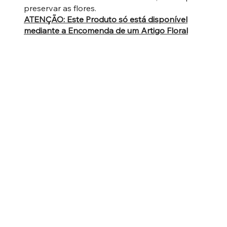
preservar as flores.
ATENÇÃO: Este Produto só está disponível
mediante a Encomenda de um Artigo Floral