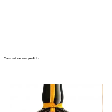
Complete o seu pedido