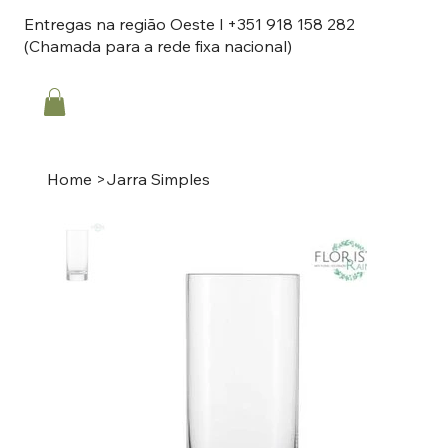
Entregas na região Oeste l +351 918 158 282
(Chamada para a rede fixa nacional)
Home
>
Jarra Simples