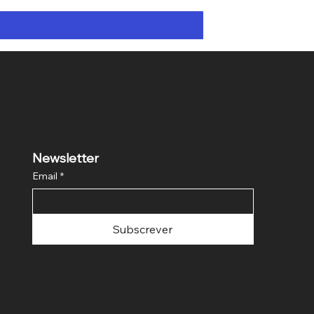
Newsletter
Email
*
Subscrever