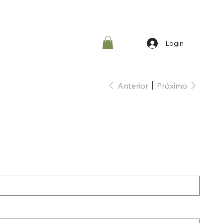
Login
Anterior
Próximo