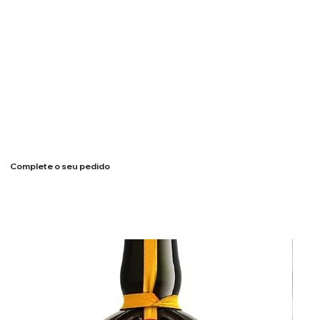
Complete o seu pedido