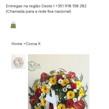
Entregas na região Oeste l +351 918 158 282
(Chamada para a rede fixa nacional)
Home
>
Coroa X