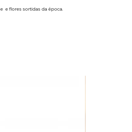
 e flores sortidas da época.