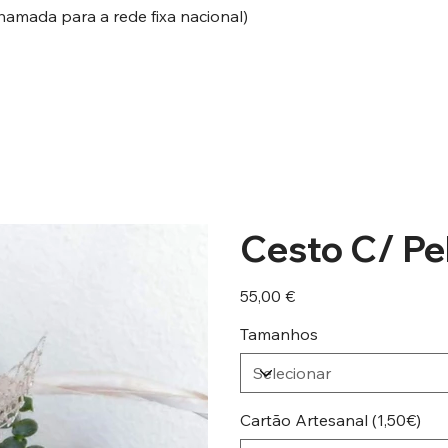
hamada para a rede fixa nacional)
Cesto C/ Pe
Preço
55,00 €
Tamanhos
Cartão Artesanal (1,50€)