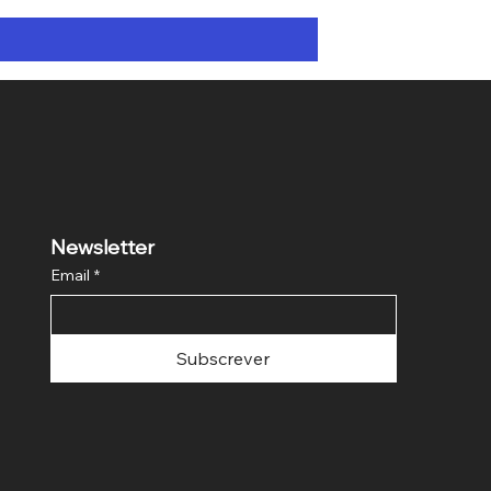
Newsletter
Email
*
Subscrever