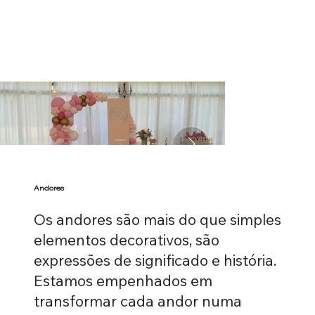
Andores
Os andores são mais do que simples
elementos decorativos, são
expressões de significado e história.
Estamos empenhados em
transformar cada andor numa