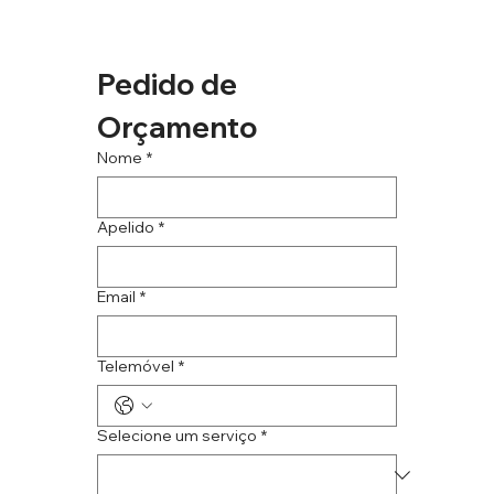
Pedido de 
Orçamento
Nome
*
Apelido
*
Email
*
Telemóvel
*
Selecione um serviço
*