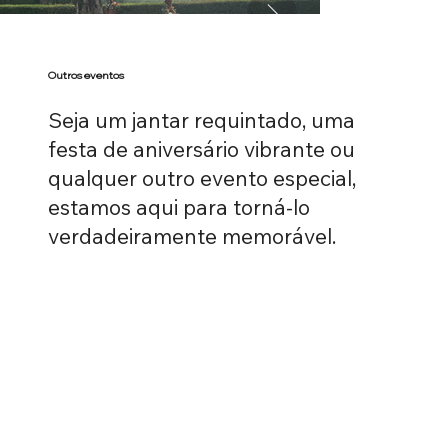
Outros eventos
Seja um jantar requintado, uma
festa de aniversário vibrante ou
qualquer outro evento especial,
estamos aqui para torná-lo
verdadeiramente memorável.