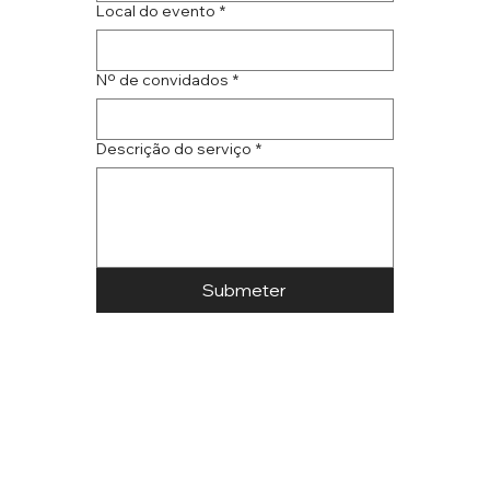
Local do evento
*
Nº de convidados
*
Descrição do serviço
*
Submeter