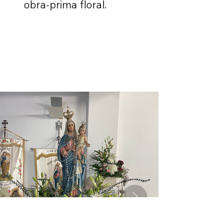
obra-prima floral.