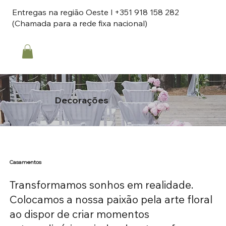
Entregas na região Oeste l +351 918 158 282
(Chamada para a rede fixa nacional)
Decorações
Casamentos
Transformamos sonhos em realidade.
Colocamos a nossa paixão pela arte floral
ao dispor de criar momentos