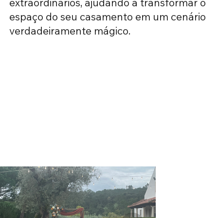
extraordinários, ajudando a transformar o
espaço do seu casamento em um cenário
verdadeiramente mágico.